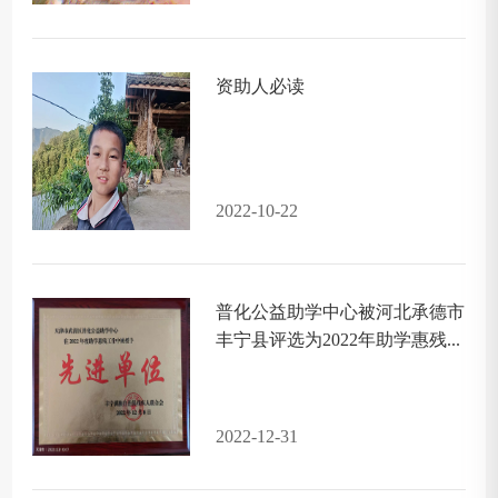
资助人必读
2022-10-22
普化公益助学中心被河北承德市
丰宁县评选为2022年助学惠残...
2022-12-31