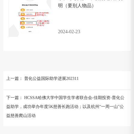
明（要别人物品）
2024-02-23
上一篇：
普化公益国际助学进展202311
下一篇：
HCSSA哈佛大学中国学生学者联合会-佳期投资-普化公
益助学，成功举办年度5K慈善长跑活动；以及杭州“一周一山”公
益慈善爬山活动