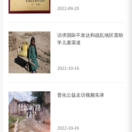
2022-09-20
访求国际不发达和战乱地区需助
学儿童渠道
2022-10-16
普化公益走访视频实录
2022-10-16