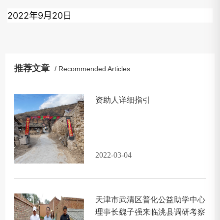
2022年9月20日
推荐文章
/ Recommended Articles
资助人详细指引
2022-03-04
天津市武清区普化公益助学中心
理事长魏子强来临洮县调研考察