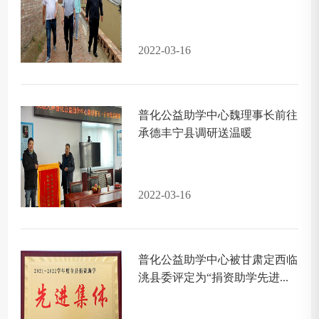
2022-03-16
普化公益助学中心魏理事长前往
承德丰宁县调研送温暖
2022-03-16
普化公益助学中心被甘肃定西临
洮县委评定为“捐资助学先进...