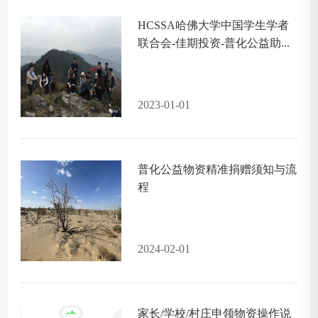
HCSSA哈佛大学中国学生学者
联合会-佳期投资-普化公益助...
2023-01-01
普化公益物资精准捐赠须知与流
程
2024-02-01
家长/学校/村庄申领物资操作说