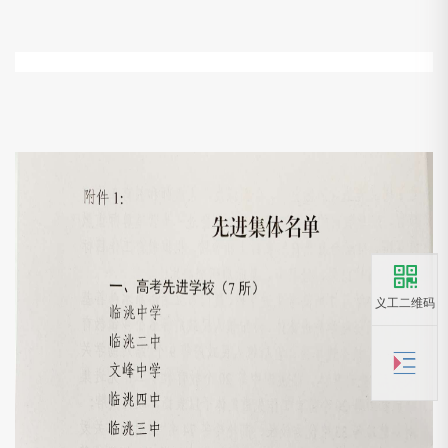
义工二维码