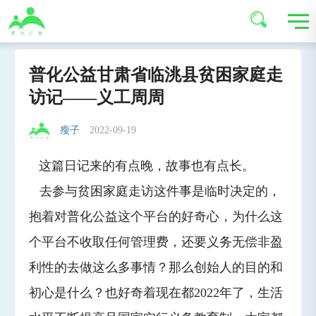
普化公益甘肃省临洮县贫困家庭走
访记——义工周周
瘦子
2022-09-19
这篇日记来的有点晚，故事也有点长。
去参与贫困家庭走访这件事是临时决定的，
抱着对普化公益这个平台的好奇心，为什么这
个平台不收取任何管理费，还要义务无偿非盈
利性的去做这么多事情？那么创始人的目的和
初心是什么？也好奇着现在都2022年了，生活