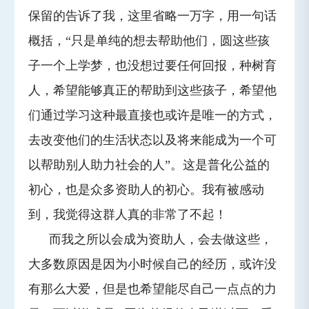
保留的告诉了我，这里省略一万字，用一句话
概括，“只是单纯的想去帮助他们，圆这些孩
子一个上学梦，也没想过要任何回报，种树育
人，希望能够真正的帮助到这些孩子，希望他
们通过学习这种最直接也或许是唯一的方式，
去改变他们的生活状态以及将来能成为一个可
以帮助别人助力社会的人”。这是普化公益的
初心，也是众多资助人的初心。我有被感动
到，我觉得这群人真的非常了不起！
而我之所以会成为资助人，会去做这些，
大多数原因是因为小时候自己的经历，或许没
有那么大爱，但是也希望能尽自己一点点的力