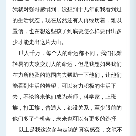
我就对强哥感慨到，没想到十几年前我看到过
的生活状态，现在居然还有人再经历着，难以
置信，也在想这些孩子到底要怎么样要付出多
少才能走出这片大山。
世人千万，每个人的命运都不同，我们很难
轻易的去改变别人的命运，但是我想如果我们
在力所能及的范围内去帮助一下他们，让他们
能看到生活的希望，可以努力积极的生活下
去，不论将来他们成为老师，科学家，上班
族，打工族，普通人，都没关系，至少眼前的
他们多了个机会，未来也可以有更多的选择。
以上是我这次参与走访的真实感受，文笔不