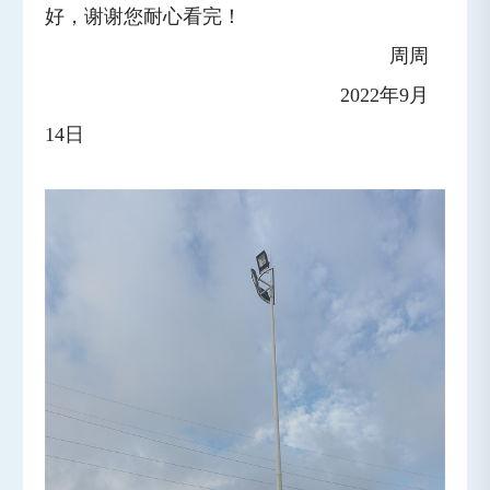
好，谢谢您耐心看完！
周周
2022年9月
14日