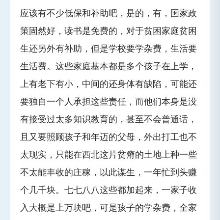
应该有不少低保和补助吧，是的，有，国家政
策固然好，读书是免费的，对于贫困家庭贫困
生还另外有补助，但是学校要学杂费，生活要
生活费。这些家庭基本都是多个孩子在上学，
上有老下有小，中间的还身体有缺陷，可能还
要独自一个人承担这些责任，而他们本身是没
有接受过太多知识教育的，甚至不会普通话，
且又要照顾孩子和年迈的父母，外出打工也不
太现实，只能在西北这片贫瘠的土地上种一些
不太能丰收的庄稼，以此谋生，一年忙到头赚
个几千块。七七八八这些都加起来，一家子收
入大概是上万块吧，可是孩子的学杂费，全家