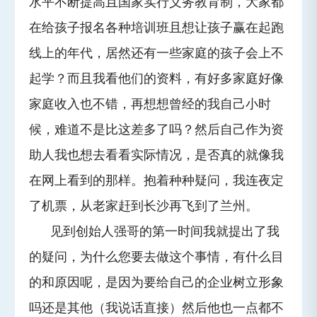
水平不断提高且国家实行义务教育制，大家都
在给孩子报名各种培训班且想让孩子赢在起跑
线上的年代，居然还有一些家庭的孩子会上不
起学？而且我看他们的资料，有好多家庭好像
家庭收入也不错，再想想曾经的我自己小时
候，难道不是比这差多了吗？然后自己作为资
助人我也想去看看实际情况，是否真的就像我
在网上看到的那样。抱着种种疑问，我连夜定
了机票，从老家赶到长沙再飞到了兰州。
见到创始人强哥的第一时间我就提出了我
的疑问，为什么您要去做这个事情，有什么目
的和原因呢，是因为要给自己的企业树立形象
吗还是其他（我说话直接）然后他也一点都不